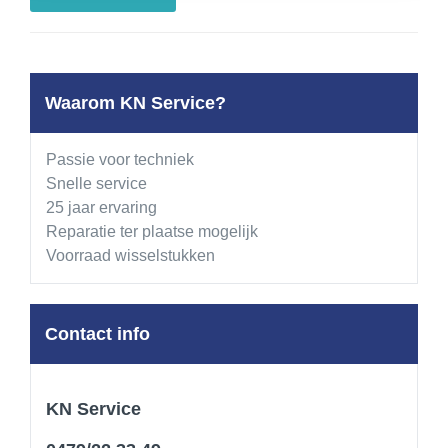
Waarom KN Service?
Passie voor techniek
Snelle service
25 jaar ervaring
Reparatie ter plaatse mogelijk
Voorraad wisselstukken
Contact info
KN Service