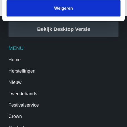
Weigeren
Bekijk Desktop Versie
MENU
Home
Herstellingen
Nieuw
Tweedehands
Festivalservice
Crown